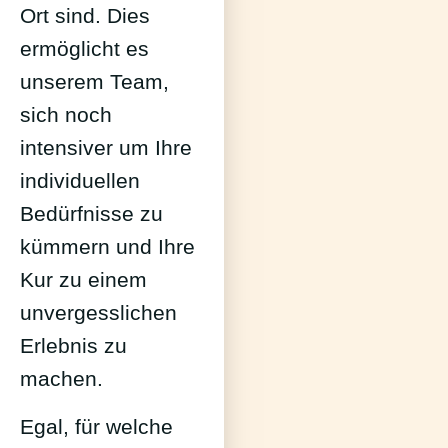
Ort sind. Dies
ermöglicht es
unserem Team,
sich noch
intensiver um Ihre
individuellen
Bedürfnisse zu
kümmern und Ihre
Kur zu einem
unvergesslichen
Erlebnis zu
machen.
Egal, für welche