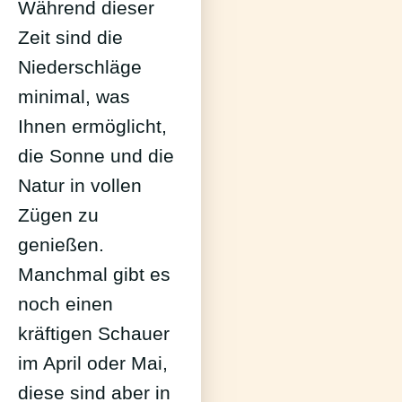
Während dieser
Zeit sind die
Niederschläge
minimal, was
Ihnen ermöglicht,
die Sonne und die
Natur in vollen
Zügen zu
genießen.
Manchmal gibt es
noch einen
kräftigen Schauer
im April oder Mai,
diese sind aber in