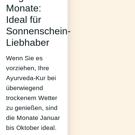
Monate:
Ideal für
Sonnenschein-
Liebhaber
Wenn Sie es
vorziehen, Ihre
Ayurveda-Kur bei
überwiegend
trockenem Wetter
zu genießen, sind
die Monate Januar
bis Oktober ideal.