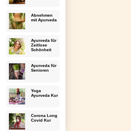
Abnehmen
mit Ayurveda
Ayurveda für
Zeitlose
Schönheit
Ayurveda für
Senioren
Yoga
Ayurveda Kur
Corona Long
Covid Kur