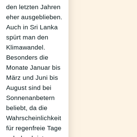
den letzten Jahren
eher ausgeblieben.
Auch in Sri Lanka
spürt man den
Klimawandel.
Besonders die
Monate Januar bis
März und Juni bis
August sind bei
Sonnenanbetern
beliebt, da die
Wahrscheinlichkeit
für regenfreie Tage