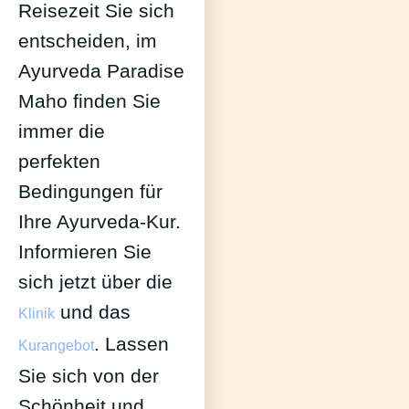
Reisezeit Sie sich
entscheiden, im
Ayurveda Paradise
Maho finden Sie
immer die
perfekten
Bedingungen für
Ihre Ayurveda-Kur.
Informieren Sie
sich jetzt über die
und das
Klinik
. Lassen
Kurangebot
Sie sich von der
Schönheit und