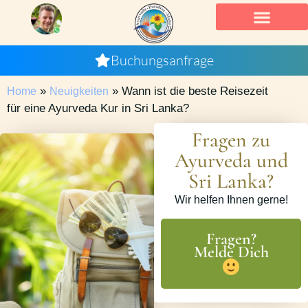
Buchungsanfrage
»
»
Wann ist die beste Reisezeit
Home
Neuigkeiten
für eine Ayurveda Kur in Sri Lanka?
Fragen zu
Ayurveda und
Sri Lanka?
Wir helfen Ihnen gerne!
Fragen?
Melde Dich