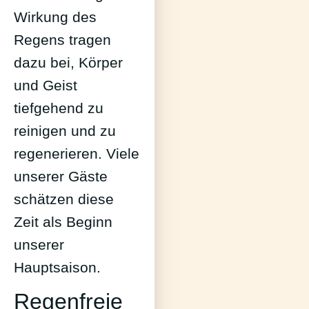
Wirkung des
Regens tragen
dazu bei, Körper
und Geist
tiefgehend zu
reinigen und zu
regenerieren. Viele
unserer Gäste
schätzen diese
Zeit als Beginn
unserer
Hauptsaison.
Regenfreie