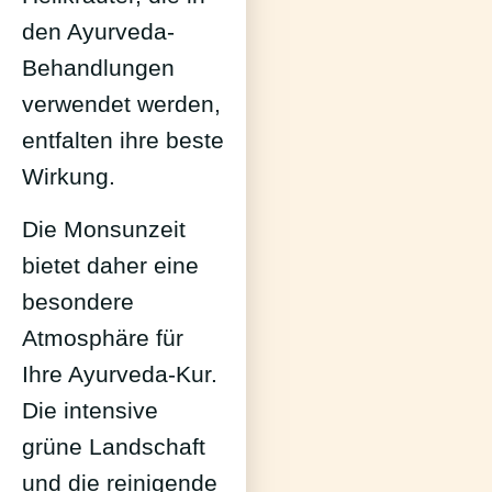
den Ayurveda-
Behandlungen
verwendet werden,
entfalten ihre beste
Wirkung.
Die Monsunzeit
bietet daher eine
besondere
Atmosphäre für
Ihre Ayurveda-Kur.
Die intensive
grüne Landschaft
und die reinigende