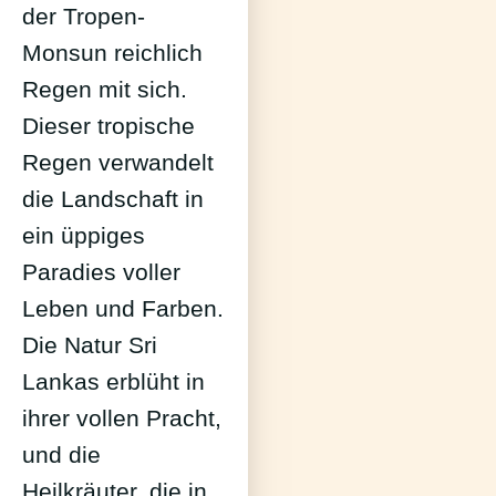
der Tropen-
Monsun reichlich
Regen mit sich.
Dieser tropische
Regen verwandelt
die Landschaft in
ein üppiges
Paradies voller
Leben und Farben.
Die Natur Sri
Lankas erblüht in
ihrer vollen Pracht,
und die
Heilkräuter, die in