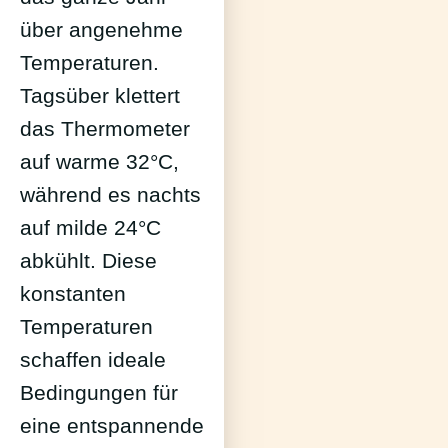
über angenehme
Temperaturen.
Tagsüber klettert
das Thermometer
auf warme 32°C,
während es nachts
auf milde 24°C
abkühlt. Diese
konstanten
Temperaturen
schaffen ideale
Bedingungen für
eine entspannende