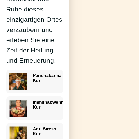
Ruhe dieses
einzigartigen Ortes
verzaubern und
erleben Sie eine
Zeit der Heilung
und Erneuerung.
Panchakarma
Kur
Immunabwehr
Kur
Anti Stress
Kur