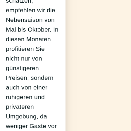
schätzen,
empfehlen wir die
Nebensaison von
Mai bis Oktober. In
diesen Monaten
profitieren Sie
nicht nur von
günstigeren
Preisen, sondern
auch von einer
ruhigeren und
privateren
Umgebung, da
weniger Gäste vor