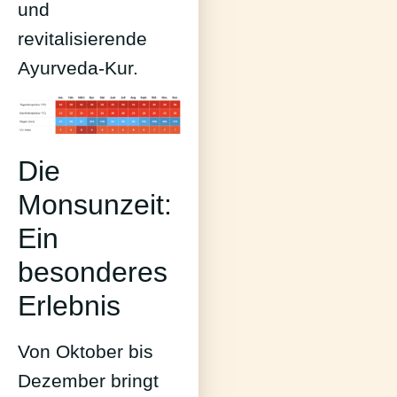
und
revitalisierende
Ayurveda-Kur.
Die
Monsunzeit:
Ein
besonderes
Erlebnis
Von Oktober bis
Dezember bringt