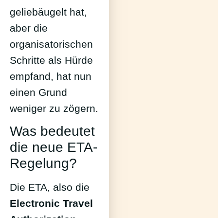
geliebäugelt hat,
aber die
organisatorischen
Schritte als Hürde
empfand, hat nun
einen Grund
weniger zu zögern.
Was bedeutet
die neue ETA-
Regelung?
Die ETA, also die
Electronic Travel