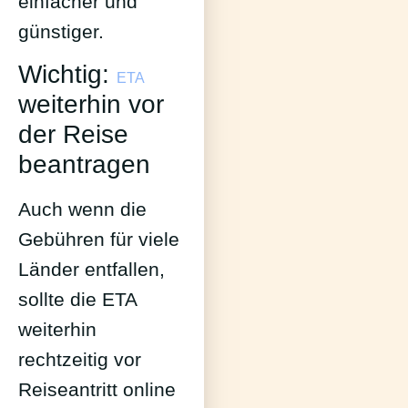
einfacher und
günstiger.
Wichtig:
ETA
weiterhin vor
der Reise
beantragen
Auch wenn die
Gebühren für viele
Länder entfallen,
sollte die ETA
weiterhin
rechtzeitig vor
Reiseantritt online