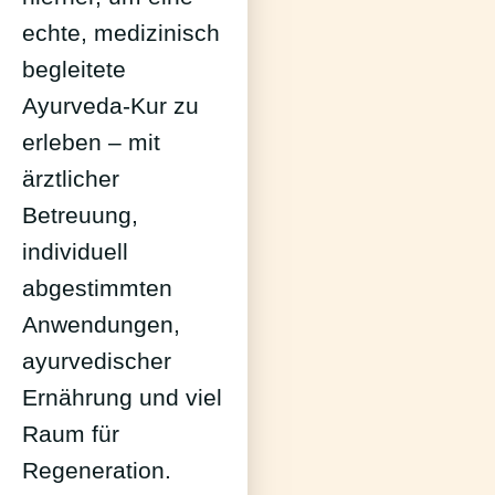
echte, medizinisch
begleitete
Ayurveda-Kur zu
erleben – mit
ärztlicher
Betreuung,
individuell
abgestimmten
Anwendungen,
ayurvedischer
Ernährung und viel
Raum für
Regeneration.