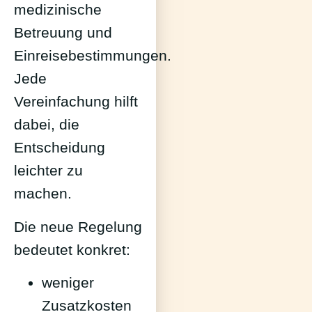
medizinische
Betreuung und
Einreisebestimmungen.
Jede
Vereinfachung hilft
dabei, die
Entscheidung
leichter zu
machen.
Die neue Regelung
bedeutet konkret:
weniger
Zusatzkosten