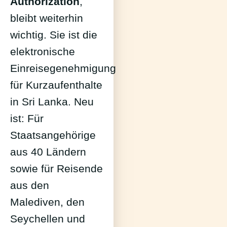
Authorization
,
bleibt weiterhin
wichtig. Sie ist die
elektronische
Einreisegenehmigung
für Kurzaufenthalte
in Sri Lanka. Neu
ist: Für
Staatsangehörige
aus 40 Ländern
sowie für Reisende
aus den
Malediven, den
Seychellen und