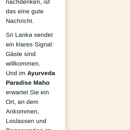
nachdenken, ist
das eine gute
Nachricht.
Sri Lanka sendet
ein klares Signal:
Gäste sind
willkommen.
Und im
Ayurveda
Paradise Maho
erwartet Sie ein
Ort, an dem
Ankommen,
Loslassen und