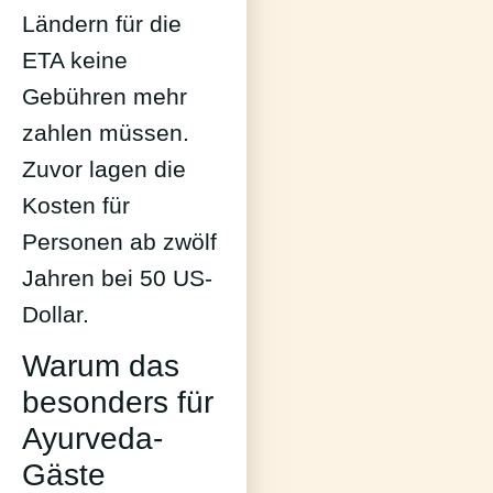
Ländern für die
ETA keine
Gebühren mehr
zahlen müssen.
Zuvor lagen die
Kosten für
Personen ab zwölf
Jahren bei 50 US-
Dollar.
Warum das
besonders für
Ayurveda-
Gäste