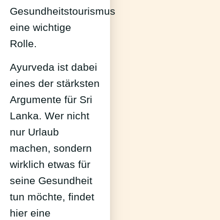
Gesundheitstourismus
eine wichtige
Rolle.
Ayurveda ist dabei
eines der stärksten
Argumente für Sri
Lanka. Wer nicht
nur Urlaub
machen, sondern
wirklich etwas für
seine Gesundheit
tun möchte, findet
hier eine