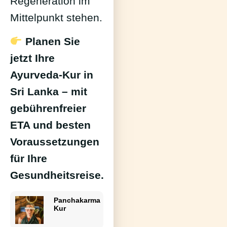
Regeneration im
Mittelpunkt stehen.
Planen Sie
jetzt Ihre
Ayurveda-Kur in
Sri Lanka – mit
gebührenfreier
ETA und besten
Voraussetzungen
für Ihre
Gesundheitsreise.
Panchakarma
Kur