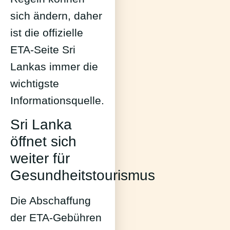
sich ändern, daher
ist die offizielle
ETA-Seite Sri
Lankas immer die
wichtigste
Informationsquelle.
Sri Lanka
öffnet sich
weiter für
Gesundheitstourismus
Die Abschaffung
der ETA-Gebühren