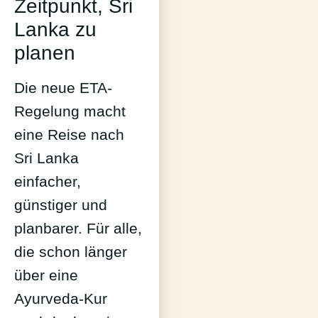
Zeitpunkt, Sri
Lanka zu
planen
Die neue ETA-
Regelung macht
eine Reise nach
Sri Lanka
einfacher,
günstiger und
planbarer. Für alle,
die schon länger
über eine
Ayurveda-Kur