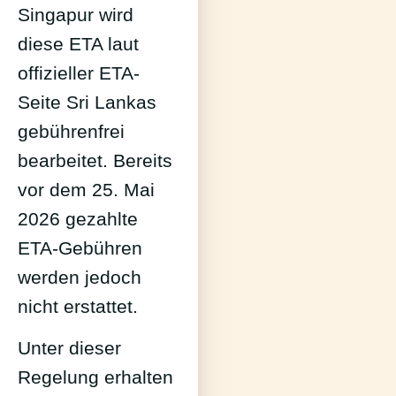
Singapur wird
diese ETA laut
offizieller ETA-
Seite Sri Lankas
gebührenfrei
bearbeitet. Bereits
vor dem 25. Mai
2026 gezahlte
ETA-Gebühren
werden jedoch
nicht erstattet.
Unter dieser
Regelung erhalten