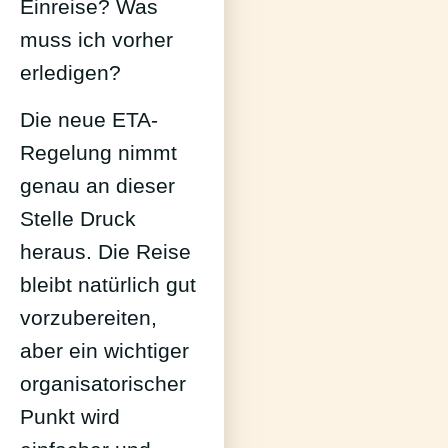
Einreise? Was
muss ich vorher
erledigen?
Die neue ETA-
Regelung nimmt
genau an dieser
Stelle Druck
heraus. Die Reise
bleibt natürlich gut
vorzubereiten,
aber ein wichtiger
organisatorischer
Punkt wird