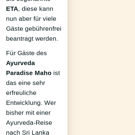
ETA
, diese kann
nun aber für viele
Gäste gebührenfrei
beantragt werden.
Für Gäste des
Ayurveda
Paradise Maho
ist
das eine sehr
erfreuliche
Entwicklung. Wer
bisher mit einer
Ayurveda-Reise
nach Sri Lanka