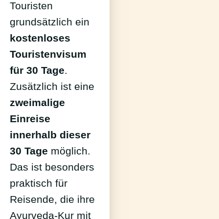
Touristen
grundsätzlich ein
kostenloses
Touristenvisum
für 30 Tage
.
Zusätzlich ist eine
zweimalige
Einreise
innerhalb dieser
30 Tage
möglich.
Das ist besonders
praktisch für
Reisende, die ihre
Ayurveda-Kur mit