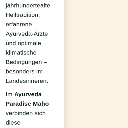
jahrhundertealte
Heiltradition,
erfahrene
Ayurveda-Ärzte
und optimale
klimatische
Bedingungen –
besonders im
Landesinneren.
Im
Ayurveda
Paradise Maho
verbinden sich
diese