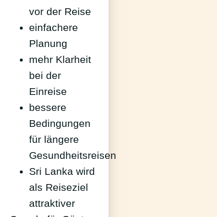
vor der Reise
einfachere
Planung
mehr Klarheit
bei der
Einreise
bessere
Bedingungen
für längere
Gesundheitsreisen
Sri Lanka wird
als Reiseziel
attraktiver