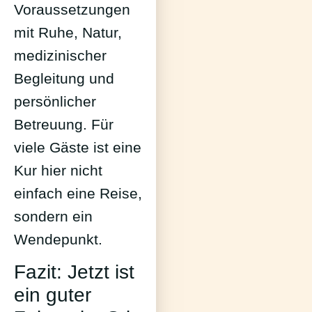
Voraussetzungen
mit Ruhe, Natur,
medizinischer
Begleitung und
persönlicher
Betreuung. Für
viele Gäste ist eine
Kur hier nicht
einfach eine Reise,
sondern ein
Wendepunkt.
Fazit: Jetzt ist
ein guter