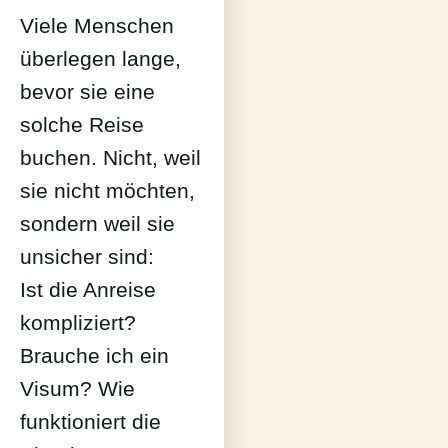
Viele Menschen
überlegen lange,
bevor sie eine
solche Reise
buchen. Nicht, weil
sie nicht möchten,
sondern weil sie
unsicher sind:
Ist die Anreise
kompliziert?
Brauche ich ein
Visum? Wie
funktioniert die