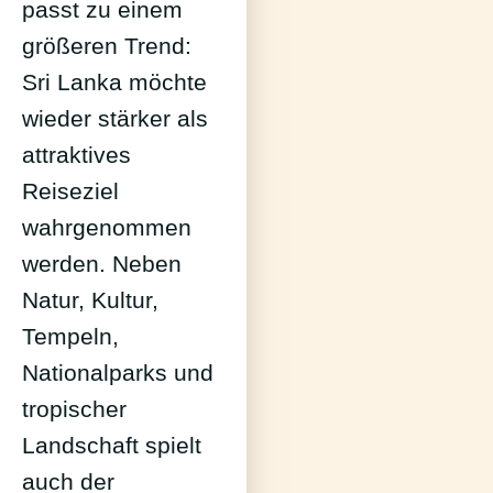
passt zu einem
größeren Trend:
Sri Lanka möchte
wieder stärker als
attraktives
Reiseziel
wahrgenommen
werden. Neben
Natur, Kultur,
Tempeln,
Nationalparks und
tropischer
Landschaft spielt
auch der