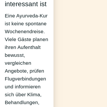
interessant ist
Eine Ayurveda-Kur
ist keine spontane
Wochenendreise.
Viele Gäste planen
ihren Aufenthalt
bewusst,
vergleichen
Angebote, prüfen
Flugverbindungen
und informieren
sich über Klima,
Behandlungen,