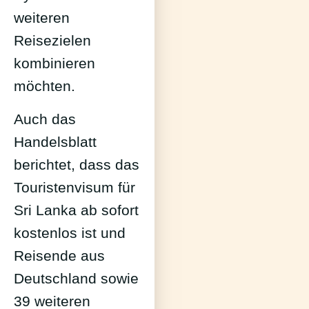
weiteren
Reisezielen
kombinieren
möchten.
Auch das
Handelsblatt
berichtet, dass das
Touristenvisum für
Sri Lanka ab sofort
kostenlos ist und
Reisende aus
Deutschland sowie
39 weiteren