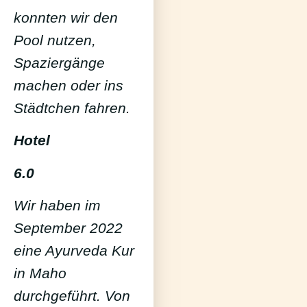
konnten wir den
Pool nutzen,
Spaziergänge
machen oder ins
Städtchen fahren.
Hotel
6.0
Wir haben im
September 2022
eine Ayurveda Kur
in Maho
durchgeführt. Von