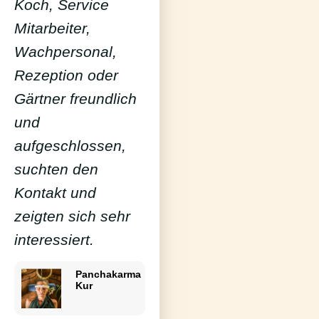
Koch, Service
Mitarbeiter,
Wachpersonal,
Rezeption oder
Gärtner freundlich
und
aufgeschlossen,
suchten den
Kontakt und
zeigten sich sehr
interessiert.
Panchakarma
Kur