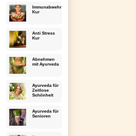
Immunabwehr
Kur
Anti Stress
Kur
Abnehmen
mit Ayurveda
Ayurveda für
Zeitlose
Schönheit
Ayurveda für
Senioren