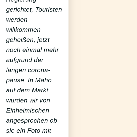
gerichtet, Touristen
werden
willkommen
geheißen, jetzt
noch einmal mehr
aufgrund der
langen corona-
pause. In Maho
auf dem Markt
wurden wir von
Einheimischen
angesprochen ob
sie ein Foto mit