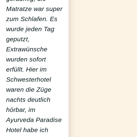
Matratze war super
zum Schlafen. Es
wurde jeden Tag
geputzt,
Extrawünsche
wurden sofort
erfüllt. Hier im
Schwesterhotel
waren die Züge
nachts deutlich
hörbar, im
Ayurveda Paradise
Hotel habe ich