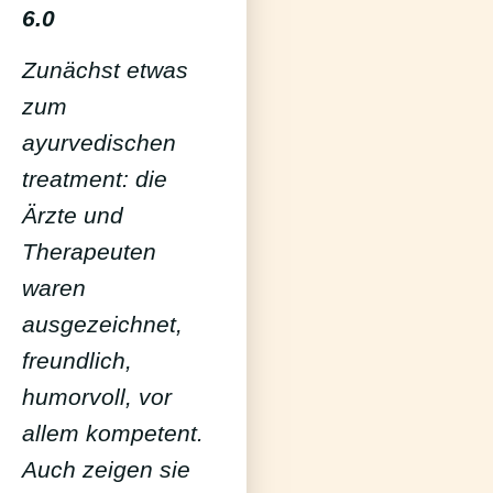
6.0
Zunächst etwas
zum
ayurvedischen
treatment: die
Ärzte und
Therapeuten
waren
ausgezeichnet,
freundlich,
humorvoll, vor
allem kompetent.
Auch zeigen sie