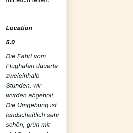
Location
5.0
Die Fahrt vom
Flughafen dauerte
zweieinhalb
Stunden, wir
wurden abgeholt.
Die Umgebung ist
landschaftlich sehr
schön, grün mit