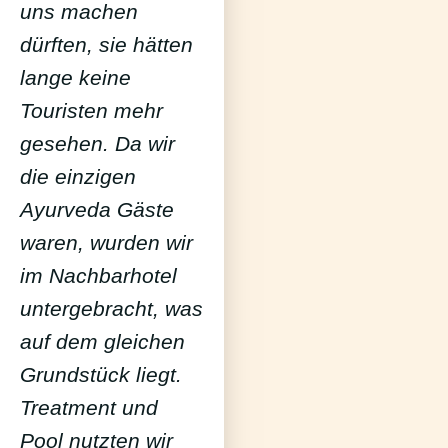
uns machen
dürften, sie hätten
lange keine
Touristen mehr
gesehen. Da wir
die einzigen
Ayurveda Gäste
waren, wurden wir
im Nachbarhotel
untergebracht, was
auf dem gleichen
Grundstück liegt.
Treatment und
Pool nutzten wir