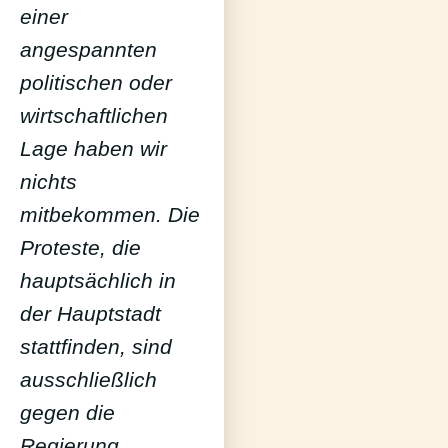
einer
angespannten
politischen oder
wirtschaftlichen
Lage haben wir
nichts
mitbekommen. Die
Proteste, die
hauptsächlich in
der Hauptstadt
stattfinden, sind
ausschließlich
gegen die
Regierung