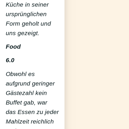
Küche in seiner
ursprünglichen
Form geholt und
uns gezeigt.
Food
6.0
Obwohl es
aufgrund geringer
Gästezahl kein
Buffet gab, war
das Essen zu jeder
Mahlzeit reichlich