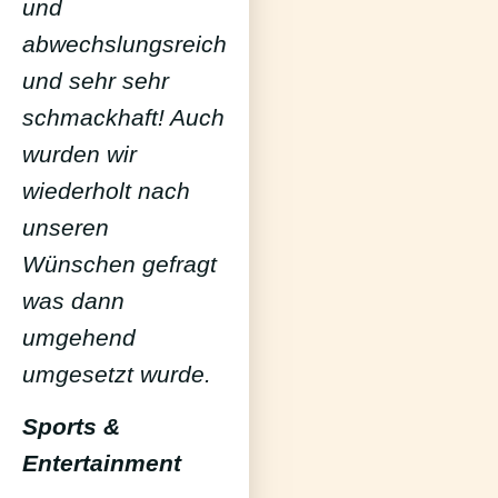
und
abwechslungsreich
und sehr sehr
schmackhaft! Auch
wurden wir
wiederholt nach
unseren
Wünschen gefragt
was dann
umgehend
umgesetzt wurde.
Sports &
Entertainment