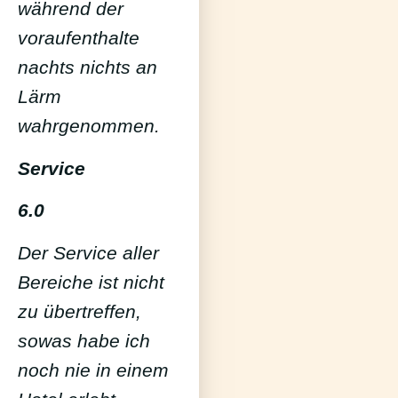
während der
voraufenthalte
nachts nichts an
Lärm
wahrgenommen.
Service
6.0
Der Service aller
Bereiche ist nicht
zu übertreffen,
sowas habe ich
noch nie in einem