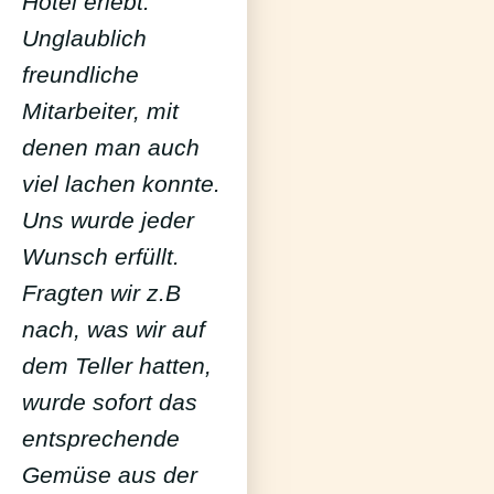
Hotel erlebt.
Unglaublich
freundliche
Mitarbeiter, mit
denen man auch
viel lachen konnte.
Uns wurde jeder
Wunsch erfüllt.
Fragten wir z.B
nach, was wir auf
dem Teller hatten,
wurde sofort das
entsprechende
Gemüse aus der