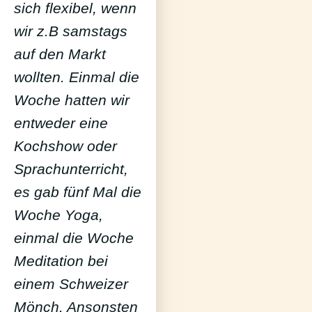
sich flexibel, wenn
wir z.B samstags
auf den Markt
wollten. Einmal die
Woche hatten wir
entweder eine
Kochshow oder
Sprachunterricht,
es gab fünf Mal die
Woche Yoga,
einmal die Woche
Meditation bei
einem Schweizer
Mönch. Ansonsten