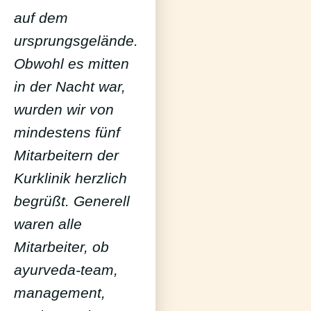
auf dem
ursprungsgelände.
Obwohl es mitten
in der Nacht war,
wurden wir von
mindestens fünf
Mitarbeitern der
Kurklinik herzlich
begrüßt. Generell
waren alle
Mitarbeiter, ob
ayurveda-team,
management,