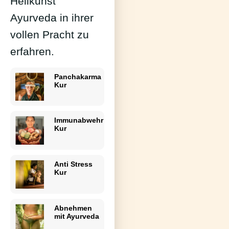
Heilkunst
Ayurveda in ihrer
vollen Pracht zu
erfahren.
Panchakarma
Kur
Immunabwehr
Kur
Anti Stress
Kur
Abnehmen
mit Ayurveda