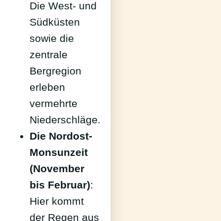
Die West- und
Südküsten
sowie die
zentrale
Bergregion
erleben
vermehrte
Niederschläge.
Die Nordost-
Monsunzeit
(November
bis Februar)
:
Hier kommt
der Regen aus