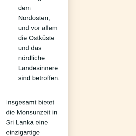
dem
Nordosten,
und vor allem
die Ostküste
und das
nördliche
Landesinnere
sind betroffen.
Insgesamt bietet
die Monsunzeit in
Sri Lanka eine
einzigartige