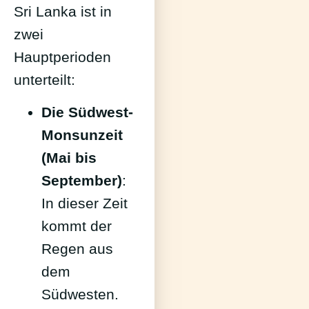
Sri Lanka ist in
zwei
Hauptperioden
unterteilt:
Die Südwest-
Monsunzeit
(Mai bis
September)
:
In dieser Zeit
kommt der
Regen aus
dem
Südwesten.