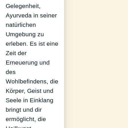
Gelegenheit,
Ayurveda in seiner
natürlichen
Umgebung zu
erleben. Es ist eine
Zeit der
Erneuerung und
des
Wohlbefindens, die
Körper, Geist und
Seele in Einklang
bringt und dir
ermöglicht, die