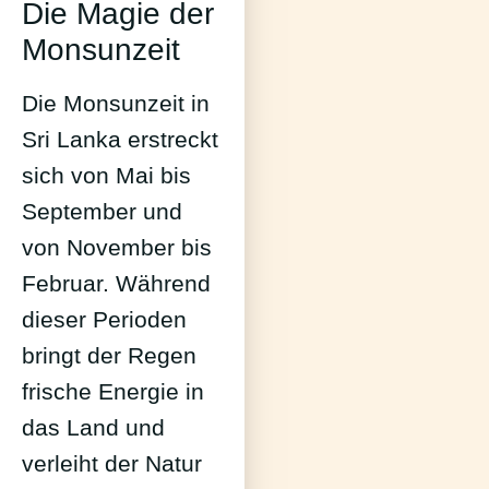
Die Magie der
Monsunzeit
Die Monsunzeit in
Sri Lanka erstreckt
sich von Mai bis
September und
von November bis
Februar. Während
dieser Perioden
bringt der Regen
frische Energie in
das Land und
verleiht der Natur