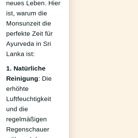
neues Leben. Hier
ist, warum die
Monsunzeit die
perfekte Zeit für
Ayurveda in Sri
Lanka ist:
1. Natürliche
Reinigung
: Die
erhöhte
Luftfeuchtigkeit
und die
regelmäßigen
Regenschauer