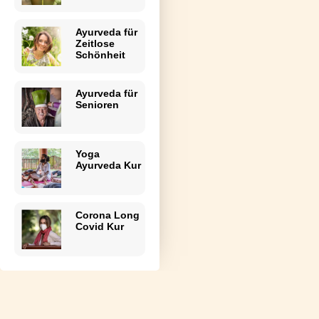
Ayurveda für
Zeitlose
Schönheit
Ayurveda für
Senioren
Yoga
Ayurveda Kur
Corona Long
Covid Kur