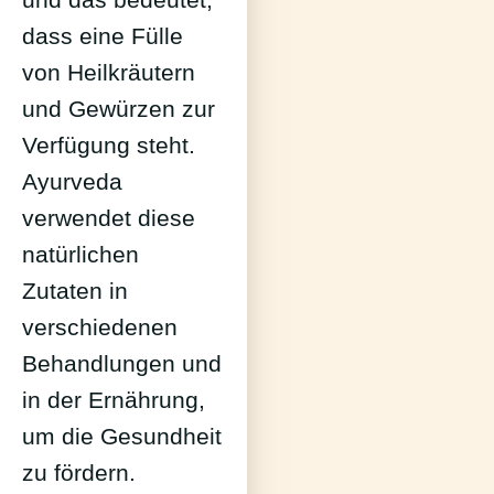
dass eine Fülle
von Heilkräutern
und Gewürzen zur
Verfügung steht.
Ayurveda
verwendet diese
natürlichen
Zutaten in
verschiedenen
Behandlungen und
in der Ernährung,
um die Gesundheit
zu fördern.