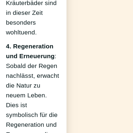
Kräuterbäder sind
in dieser Zeit
besonders
wohltuend.
4. Regeneration
und Erneuerung
:
Sobald der Regen
nachlässt, erwacht
die Natur zu
neuem Leben.
Dies ist
symbolisch für die
Regeneration und