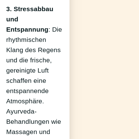
3. Stressabbau
und
Entspannung
: Die
rhythmischen
Klang des Regens
und die frische,
gereinigte Luft
schaffen eine
entspannende
Atmosphäre.
Ayurveda-
Behandlungen wie
Massagen und