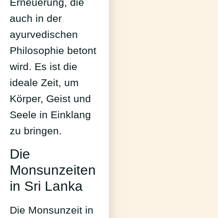
Erneuerung, die
auch in der
ayurvedischen
Philosophie betont
wird. Es ist die
ideale Zeit, um
Körper, Geist und
Seele in Einklang
zu bringen.
Die
Monsunzeiten
in Sri Lanka
Die Monsunzeit in